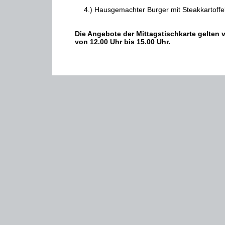
4.) Hausgemachter Burger mit Steakkartoffe
Die Angebote der Mittagstischkarte gelten vo
von 12.00 Uhr bis 15.00 Uhr.