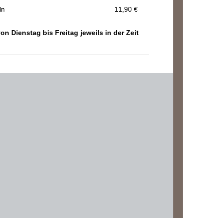
ln
11,90 €
n Dienstag bis Freitag jeweils in der Zeit